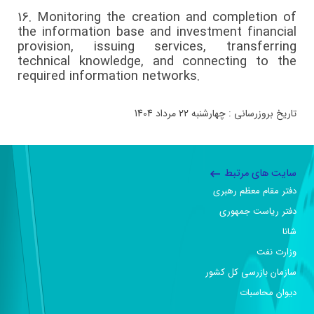
16.
Monitoring the creation and completion of
the information base and investment financial
provision, issuing services, transferring
technical knowledge, and connecting to the
required information networks.
تاریخ بروزرسانی : چهارشنبه 22 مرداد 1404
سایت های مرتبط
دفتر مقام معظم رهبری
دفتر ریاست جمهوری
شانا
وزارت نفت
سازمان بازرسی کل کشور
دیوان محاسبات