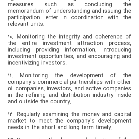
measures such as concluding the
memorandum of understanding and issuing the
participation letter in coordination with the
relevant units.
10.
Monitoring the integrity and coherence of
the entire investment attraction process,
including providing information, introducing
investment opportunities, and encouraging and
incentivizing investors.
11.
Monitoring the development of the
company's commercial partnerships with other
oil companies, investors, and active companies
in the refining and distribution industry inside
and outside the country.
12.
Regularly examining the money and capital
market to meet the company's development
needs in the short and long term timely.