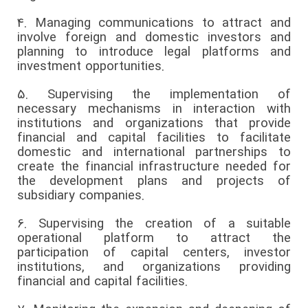
4.
Managing communications to attract and
involve foreign and domestic investors and
planning to introduce legal platforms and
investment opportunities.
5.
Supervising the implementation of
necessary mechanisms in interaction with
institutions and organizations that provide
financial and capital facilities to facilitate
domestic and international partnerships to
create the financial infrastructure needed for
the development plans and projects of
subsidiary companies.
6.
Supervising the creation of a suitable
operational platform to attract the
participation of capital centers, investor
institutions, and organizations providing
financial and capital facilities.