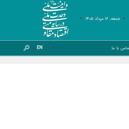
جمعه, 16 مرداد 1405
EN
ماس با ما