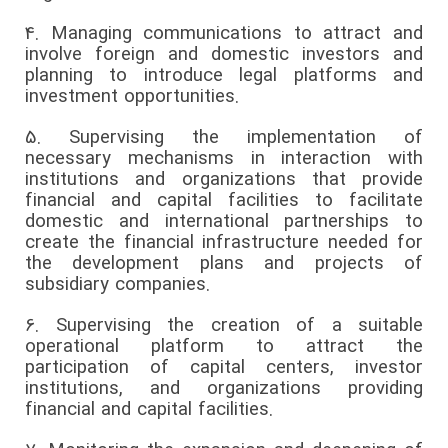
4.
Managing communications to attract and
involve foreign and domestic investors and
planning to introduce legal platforms and
investment opportunities.
5.
Supervising the implementation of
necessary mechanisms in interaction with
institutions and organizations that provide
financial and capital facilities to facilitate
domestic and international partnerships to
create the financial infrastructure needed for
the development plans and projects of
subsidiary companies.
6.
Supervising the creation of a suitable
operational platform to attract the
participation of capital centers, investor
institutions, and organizations providing
financial and capital facilities.