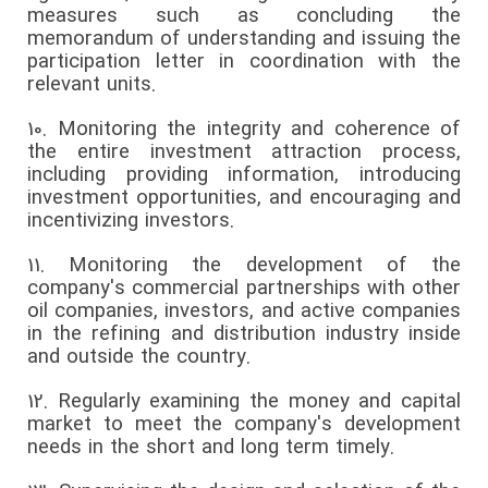
measures such as concluding the
memorandum of understanding and issuing the
participation letter in coordination with the
relevant units.
10.
Monitoring the integrity and coherence of
the entire investment attraction process,
including providing information, introducing
investment opportunities, and encouraging and
incentivizing investors.
11.
Monitoring the development of the
company's commercial partnerships with other
oil companies, investors, and active companies
in the refining and distribution industry inside
and outside the country.
12.
Regularly examining the money and capital
market to meet the company's development
needs in the short and long term timely.