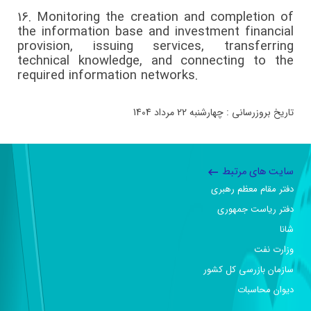
16.
Monitoring the creation and completion of
the information base and investment financial
provision, issuing services, transferring
technical knowledge, and connecting to the
required information networks.
تاریخ بروزرسانی : چهارشنبه 22 مرداد 1404
سایت های مرتبط
دفتر مقام معظم رهبری
دفتر ریاست جمهوری
شانا
وزارت نفت
سازمان بازرسی کل کشور
دیوان محاسبات