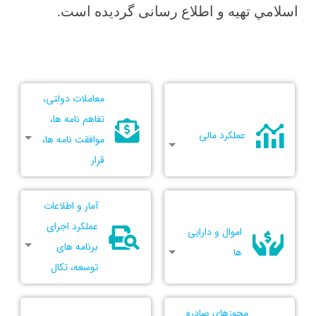
اسلامي تهیه و اطلاع رسانی گردیده است.
معاملات دولتی،
تفاهم نامه ها،
عملکرد مالی
موافقت نامه ها،
قرار
آمار و اطلاعات
عملکرد اجرای
اموال و دارایی
برنامه های
ها
توسعه، تکال
مجوزهای صادره