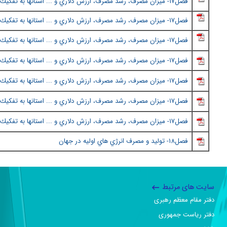
فصل١٧
-
ميزان مصرف، رشد مصرف، ارزش دلاري و ... استانها به تفكيك 
فصل١٧
-
ميزان مصرف، رشد مصرف، ارزش دلاري و ... استانها به تفكيك 
فصل١٧
-
ميزان مصرف، رشد مصرف، ارزش دلاري و ... استانها به تفكيك 
فصل١٧
-
ميزان مصرف، رشد مصرف، ارزش دلاري و ... استانها به تفكيك 
فصل١٧
-
ميزان مصرف، رشد مصرف، ارزش دلاري و ... استانها به تفكيك 
فصل١٧
-
ميزان مصرف، رشد مصرف، ارزش دلاري و ... استانها به تفكيك 
فصل١٧
-
ميزان مصرف، رشد مصرف، ارزش دلاري و ... استانها به تفكيك 
فصل١٨
- توليد و مصرف انرژي هاي اوليه در جهان
سایت های مرتبط
دفتر مقام معظم رهبری
دفتر ریاست جمهوری