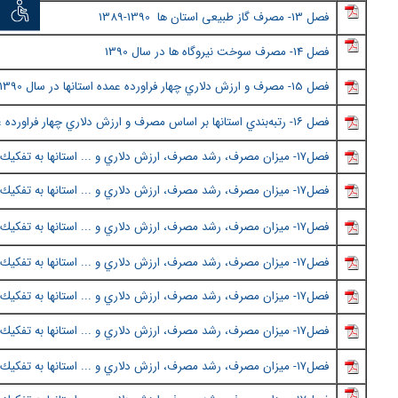
توان خو
فصل
13- مصرف گاز طبیعی استان ها
1390-1389
فصل
14- مصرف سوخت نيروگاه ها در سال 1390
فصل
15- مصرف و ارزش دلاري چهار فراورده عمده استانها در سال 1390
فصل ١٦
- رتبه‌بندي استانها بر اساس مصرف و ارزش دلاري چهار فراورده 
فصل١٧
- ميزان مصرف، رشد مصرف، ارزش دلاري و ... استانها به تفكيك 
فصل١٧- ميزان مصرف، رشد مصرف، ارزش دلاري و ... استانها به تفكيك شهر - (قسمت دوم)
فصل١٧
-
ميزان مصرف، رشد مصرف، ارزش دلاري و ... استانها به تفكيك 
فصل١٧
-
ميزان مصرف، رشد مصرف، ارزش دلاري و ... استانها به تفكيك 
فصل١٧
-
ميزان مصرف، رشد مصرف، ارزش دلاري و ... استانها به تفكيك 
فصل١٧
-
ميزان مصرف، رشد مصرف، ارزش دلاري و ... استانها به تفكيك 
فصل١٧
-
ميزان مصرف، رشد مصرف، ارزش دلاري و ... استانها به تفكيك 