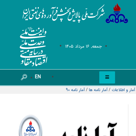
جمعه, 16 مرداد 1405
EN
آمار و اطلاعات
/
آمار نامه ها
/
آمار نامه 90