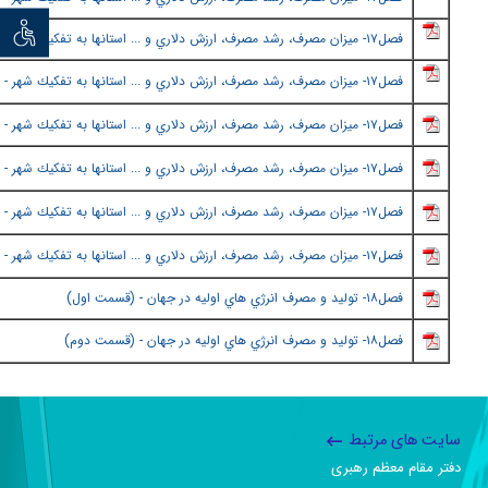
توان خو
فصل١٧
-
ميزان مصرف، رشد مصرف، ارزش دلاري و ... استانها به تفكيك شهر - (
فصل١٧
-
ميزان مصرف، رشد مصرف، ارزش دلاري و ... استانها به تفكيك شهر - (
فصل١٧
-
ميزان مصرف، رشد مصرف، ارزش دلاري و ... استانها به تفكيك شهر - (
فصل١٧
-
ميزان مصرف، رشد مصرف، ارزش دلاري و ... استانها به تفكيك شهر - (
فصل١٧
-
ميزان مصرف، رشد مصرف، ارزش دلاري و ... استانها به تفكيك شهر - (
فصل١٧
-
ميزان مصرف، رشد مصرف، ارزش دلاري و ... استانها به تفكيك شهر - (
فصل١٨
- توليد و مصرف انرژي هاي اوليه در جهان - (
قسمت او
ل)
فصل١٨
- توليد و مصرف انرژي هاي اوليه در جهان - (
قسمت دو
م)
سایت های مرتبط
دفتر مقام معظم رهبری