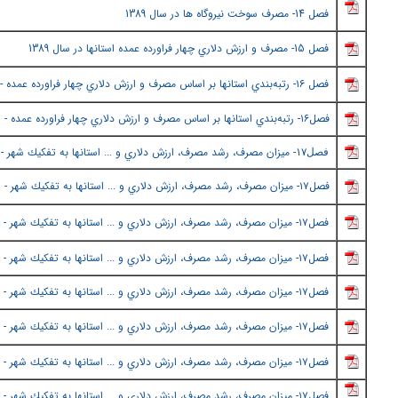
فصل
14- مصرف سوخت نيروگاه ها در سال 1389
فصل
15- مصرف و ارزش دلاري چهار فراورده عمده استانها در سال 1389
فصل ١٦
- رتبه‌بندي استانها بر اساس مصرف و ارزش دلاري چهار فراورده عمده -
فصل١٦
- رتبه‌بندي استانها بر اساس مصرف و ارزش دلاري چهار فراورده عمده - (
- ميزان مصرف، رشد مصرف، ارزش دلاري و ... استانها به تفكيك شهر - 
فصل١٧
فصل١٧-
ميزان مصرف، رشد مصرف، ارزش دلاري و ... استانها به تفكيك شهر -
فصل١٧
-
ميزان مصرف، رشد مصرف، ارزش دلاري و ... استانها به تفكيك شهر - (
فصل١٧
-
ميزان مصرف، رشد مصرف، ارزش دلاري و ... استانها به تفكيك شهر - (
فصل١٧
-
ميزان مصرف، رشد مصرف، ارزش دلاري و ... استانها به تفكيك شهر -
فصل١٧
-
ميزان مصرف، رشد مصرف، ارزش دلاري و ... استانها به تفكيك شهر - (
فصل١٧
-
ميزان مصرف، رشد مصرف، ارزش دلاري و ... استانها به تفكيك شهر - (
فصل١٧
-
ميزان مصرف، رشد مصرف، ارزش دلاري و ... استانها به تفكيك شهر - (