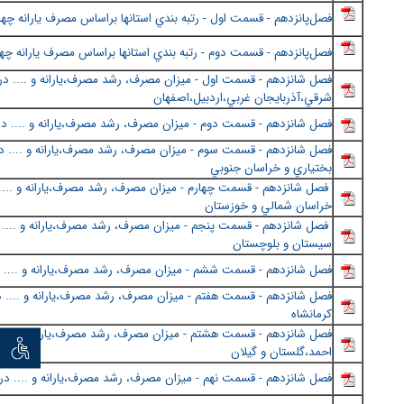
فصل‌پانزدهم - قسمت اول - رتبه بندي استانها براساس مصرف يارانه چهار
فصل‌پانزدهم - قسمت دوم - رتبه بندي استانها براساس مصرف يارانه چها
فصل شانزدهم - قسمت اول - ميزان مصرف، رشد مصرف،يارانه و .... در ا
شرقي،آذربايجان غربي،اردبيل،اصفهان
فصل شانزدهم - قسمت دوم - ميزان مصرف، رشد مصرف،يارانه و .... در ا
فصل شانزدهم - قسمت سوم - ميزان مصرف، رشد مصرف،يارانه و .... در 
بختياري و خراسان جنوبي
فصل شانزدهم - قسمت چهارم - ميزان مصرف، رشد مصرف،يارانه و ....
خراسان شمالي و خوزستان
فصل شانزدهم - قسمت پنجم - ميزان مصرف، رشد مصرف،يارانه و .... د
سيستان و بلوچستان
فصل شانزدهم - قسمت ششم - ميزان مصرف، رشد مصرف،يارانه و .... در
فصل شانزدهم - قسمت هفتم - ميزان مصرف، رشد مصرف،يارانه و .... در
كرمانشاه
فصل شانزدهم - قسمت هشتم - ميزان مصرف، رشد مصرف،يارانه و .... در 
توان خو
احمد،گلستان و گيلان
فصل شانزدهم - قسمت نهم - ميزان مصرف، رشد مصرف،يارانه و .... در 