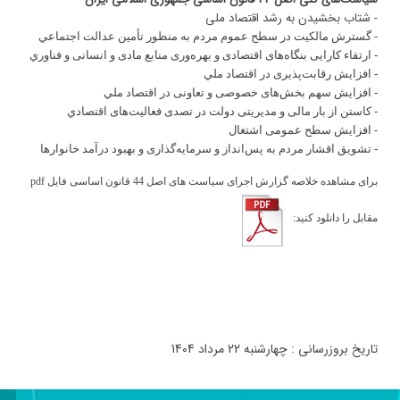
- شتاب بخشیدن به رشد اقتصاد ملی
- گسترش مالکیت در سطح عموم مردم به منظور تأمین عدالت اجتماعي
- ارتقاء کارایی بنگاه‌های اقتصادی و بهره‌وری منابع مادی و انسانی و فناوري
- افزایش رقابت‌پذیری در اقتصاد ملي
- افزایش سهم بخش‌های خصوصی و تعاونی در اقتصاد ملي
- کاستن از بار مالی و مدیریتی دولت در تصدی فعالیت‌های اقتصادي
- افزایش سطح عمومی اشتغال
- تشویق اقشار مردم به پس‌انداز و سرمایه‌گذاری و بهبود درآمد خانوارها
برای مشاهده خلاصه گزارش اجرای سیاست های اصل 44 قانون اساسی فایل pdf
مقابل را دانلود کنید:
تاریخ بروزرسانی : چهارشنبه 22 مرداد 1404