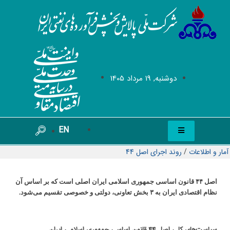
دوشنبه, 19 مرداد 1405
EN
آمار و اطلاعات
/
روند اجرای اصل 44
اصل ۴۴ قانون اساسی جمهوری اسلامی ایران اصلی است که بر اساس آن
نظام اقتصادی ایران به ۳ بخش تعاونی، دولتی و خصوصی تقسیم می‌شود.
سیاست‌های کلی اصل 44 قانون اساسی جمهوری اسلامی ایران