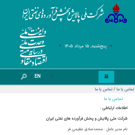
پنج‌شنبه, 15 مرداد 1405
EN
تماس با ما
/
تماس با ما
تماس با ما
اطلاعات ارتباطی :
شرکت ملی پالایش و پخش فرآورده های نفتی ایران
نام مدیر عامل : محمدصادق عظیمی فر