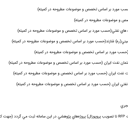
سب
مورد
بر
اساس
تخصص
و
موضوعات
مطروحه
در
كميته
)
ص و موضوعات مطروحه در كميته)
 هاي نفتي
(حسب مورد بر اساس تخصص و موضوعات مطروحه در كميته)
ني(ره) شازند
(حسب مورد بر اساس تخصص و موضوعات مطروحه در كميته)
حسب مورد بر اساس تخصص و موضوعات مطروحه در كميته)
مان نفت ايران
(حسب مورد بر اساس تخصص و موضوعات مطروحه در كميته)
ت نفت ايران
(حسب مورد بر اساس تخصص و موضوعات مطروحه در كميته)
فتي ايران
(حسب مورد بر اساس تخصص و موضوعات مطروحه در كميته)
جري
ت
RFP
تا تصويب پروپوزال) پروژه‌هاي پژوهشي در اين سامانه ثبت
مي
گردد
(جهت كس