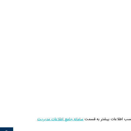
ب اطلاعات بيشتر به قسمت
سامانه جامع اطلاعات مديريت