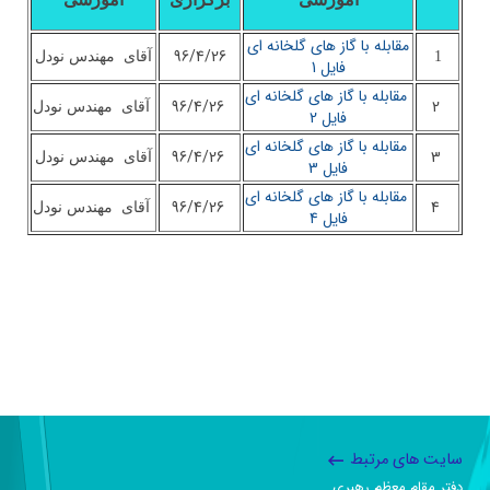
مقابله با گاز های گلخانه ای
96/4/26
1
آقای مهندس نودل
فایل 1
مقابله با گاز های گلخانه ای
96/4/26
2
آقای مهندس نودل
فایل 2
مقابله با گاز های گلخانه ای
96/4/26
3
آقای مهندس نودل
فایل 3
مقابله با گاز های گلخانه ای
96/4/26
4
آقای مهندس نودل
فایل 4
سایت های مرتبط
دفتر مقام معظم رهبری